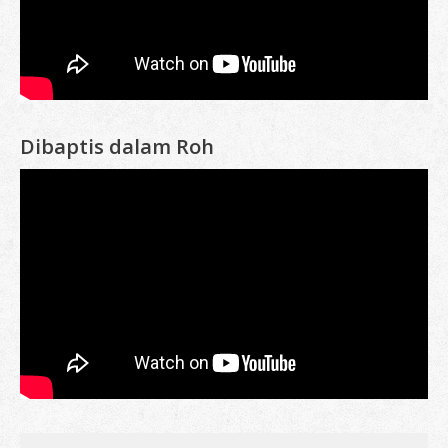
Dibaptis dalam Roh