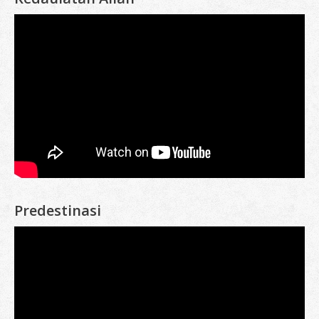
Predestinasi