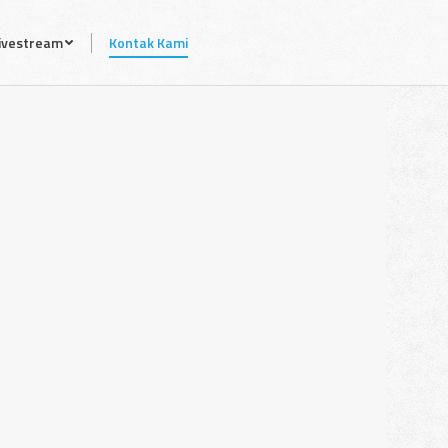
ivestream
Kontak Kami