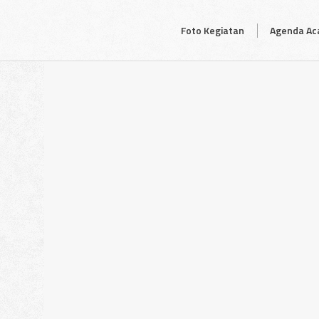
Foto Kegiatan
Agenda Aca